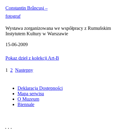
Constantin Brâncuşi –
fotograf
Wystawa zorganizowana we współpracy z Rumuńskim
Instytutem Kultury w Warszawie
15-06-2009
Pokaz dzieł z kolekcji Art-B
1
2
Następny
Deklaracja Dostępności
Mapa serwisu
O Muzeum
Biennale