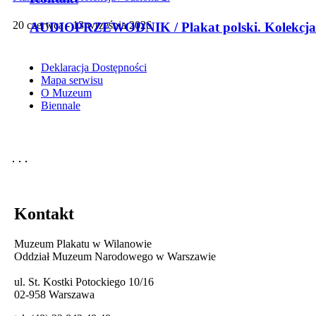
20 czerwca - 13 września 2026
AUDIOPRZEWODNIK / Plakat polski. Kolekcja
Deklaracja Dostępności
Mapa serwisu
O Muzeum
Biennale
Kontakt
Muzeum Plakatu w Wilanowie
Oddział Muzeum Narodowego w Warszawie
ul. St. Kostki Potockiego 10/16
02-958 Warszawa