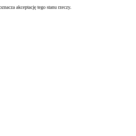
oznacza akceptację tego stanu rzeczy.