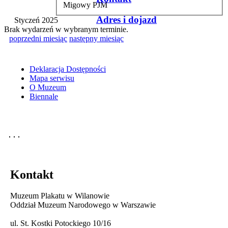
Migowy PJM
Adres i dojazd
Styczeń 2025
Brak wydarzeń w wybranym terminie.
poprzedni miesiąc
następny miesiąc
Deklaracja Dostępności
Mapa serwisu
O Muzeum
Biennale
Kontakt
Muzeum Plakatu w Wilanowie
Oddział Muzeum Narodowego w Warszawie
ul. St. Kostki Potockiego 10/16