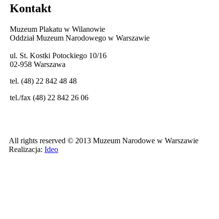
Kontakt
Muzeum Plakatu w Wilanowie
Oddział Muzeum Narodowego w Warszawie
ul. St. Kostki Potockiego 10/16
02-958 Warszawa
tel. (48) 22 842 48 48
tel./fax (48) 22 842 26 06
All rights reserved © 2013 Muzeum Narodowe w Warszawie
Realizacja:
Ideo