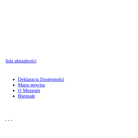
lista aktualności
Deklaracja Dostępności
Mapa serwisu
O Muzeum
Biennale