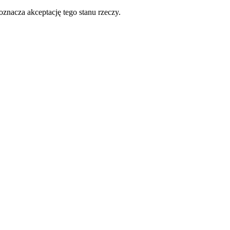
oznacza akceptację tego stanu rzeczy.