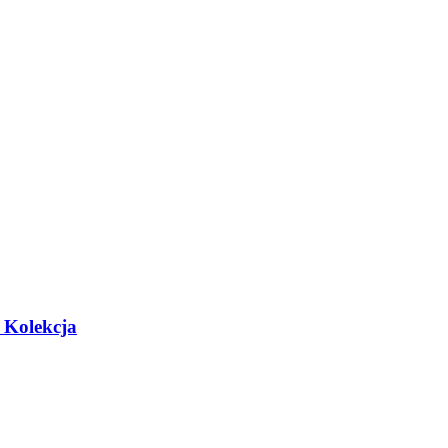
Kolekcja