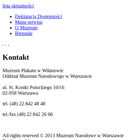
lista aktualności
Deklaracja Dostępności
Mapa serwisu
O Muzeum
Biennale
Kontakt
Muzeum Plakatu w Wilanowie
Oddział Muzeum Narodowego w Warszawie
ul. St. Kostki Potockiego 10/16
02-958 Warszawa
tel. (48) 22 842 48 48
tel./fax (48) 22 842 26 06
All rights reserved © 2013 Muzeum Narodowe w Warszawie